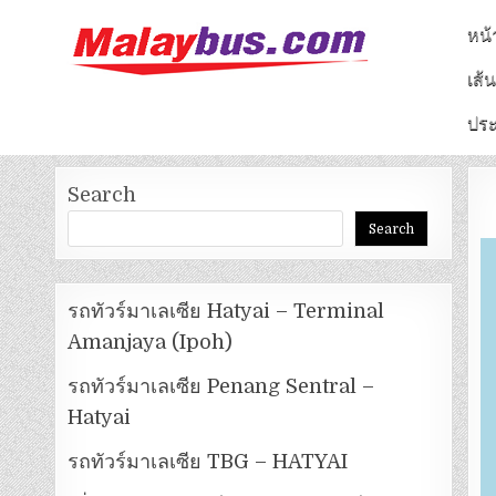
หน้
เส้
จองตั๋วรถทัวร์มาเลเซีย
หาดใหญ่ – กัวลาลัมเปอร์
ประ
Search
Search
รถทัวร์มาเลเซีย Hatyai – Terminal
Amanjaya (Ipoh)
รถทัวร์มาเลเซีย Penang Sentral –
Hatyai
รถทัวร์มาเลเซีย TBG – HATYAI