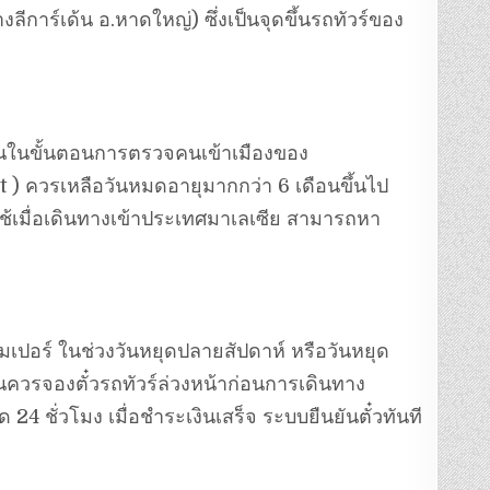
ห้างลีการ์เด้น อ.หาดใหญ่) ซึ่งเป็นจุดขึ้นรถทัวร์ของ
ตนในขั้นตอนการตรวจคนเข้าเมืองของ
) ควรเหลือวันหมดอายุมากกว่า 6 เดือนขึ้นไป
ช้เมื่อเดินทางเข้าประเทศมาเลเซีย สามารถหา
มเปอร์ ในช่วงวันหยุดปลายสัปดาห์ หรือวันหยุด
านควรจองตั๋วรถทัวร์ล่วงหน้าก่อนการเดินทาง
24 ชั่วโมง เมื่อชำระเงินเสร็จ ระบบยืนยันตั๋วทันที