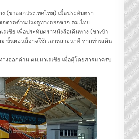
นทาง (ขาออกประเทศไทย) เมื่อประทับตรา
ิมที่จอดรอด้านประตูทางออกจาก ตม.ไทย
เลเซีย เพื่อประทับตราหนังสือเดินทาง (ขาเข้า
ร้อย ขั้นตอนนี้อาจใช้เวลาหลายนาที หากท่านเดิน
ตูทางออกด่าน ตม.มาเลเซีย เมื่อผู้โดยสารมาครบ