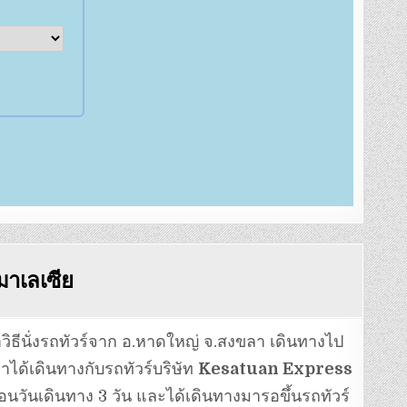
ปมาเลเซีย
ธีนั่งรถทัวร์จาก อ.หาดใหญ่ จ.สงขลา เดินทางไป
ราได้เดินทางกับรถทัวร์บริษัท
Kesatuan Express
อนวันเดินทาง 3 วัน และได้เดินทางมารอขึ้นรถทัวร์