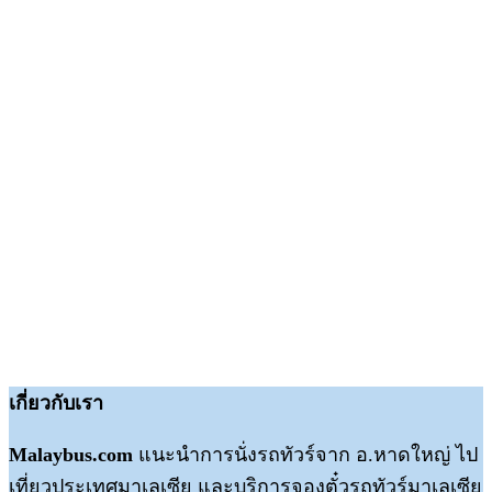
เกี่ยวกับเรา
Malaybus.com
แนะนำการนั่งรถทัวร์จาก อ.หาดใหญ่ ไป
เที่ยวประเทศมาเลเซีย และบริการจองตั๋วรถทัวร์มาเลเซีย