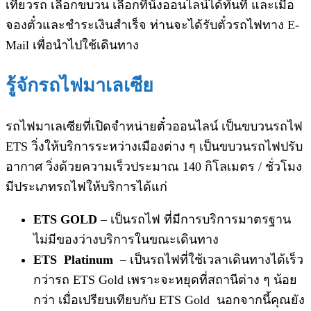
เที่ยวรถ เลือกขบวน เลือกที่นั่งออนไลน์ได้ทันที และเมื่อ
จองตั๋วและชำระเงินสำเร็จ ท่านจะได้รับตั๋วรถไฟทาง E-
Mail เพื่อนำไปใช้เดินทาง
รู้จักรถไฟมาเลเซีย
รถไฟมาเลเซียที่เปิดจำหน่ายตั๋วออนไลน์ เป็นขบวนรถไฟ
ETS วิ่งให้บริการระหว่างเมืองต่าง ๆ เป็นขบวนรถไฟปรับ
อากาศ วิ่งด้วยความเร็วประมาณ 140 กิโลเมตร / ชั่วโมง
มีประเภทรถไฟให้บริการได้แก่
ETS GOLD
– เป็นรถไฟ ที่มีการบริการมาตรฐาน
ไม่มีของว่างบริการในขณะเดินทาง
ETS Platinum
– เป็นรถไฟที่ใช้เวลาเดินทางได้เร็ว
กว่ารถ ETS Gold เพราะจะหยุดที่สถานีต่าง ๆ น้อย
กว่า เมื่อเปรียบเทียบกับ ETS Gold นอกจากนี้คุณยัง