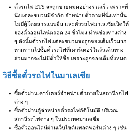
ตั๋วรถไฟ ETS จะถูกขายหมดอย่างรวดเร็ว เพราะที่
นั่งแต่ละขบวนมีจำกัด จำหน่ายตั๋วตามที่นั่งเท่านั้น
ไม่มีผู้โดยสารแบบยืน และตั๋วรถไฟมาเลเซียเปิดให้
จองตั๋วออนไลน์ตลอด 24 ชั่วโมง ผ่านช่องทางต่าง
ๆ ดังนั้นตั๋วรถไฟแต่ละขบวนจะถูกจองเต็มเร็วมาก
หากท่านไปซื้อตั๋วรถไฟที่เคาร์เตอร์ในวันเดินทาง
ส่วนมากจะไม่มีตั๋วให้ซื้อ เพราะถูกจองเต็มทั้งหมด
วิธีซื้อตั๋วรถไฟในมาเลเซีย
ซื้อตั๋วผ่านเคาร์เตอร์จำหน่ายตั๋วภายในสถานีรถไฟ
ต่าง ๆ
ซื้อตั๋วผ่านตู้จำหน่ายตั๋วรถไฟอัติโนมัติ บริเวณ
สถานีรถไฟต่าง ๆ ในประเทศมาเลเซีย
ซื้อตั๋วออนไลน์ผ่านเว็บไซต์แพลตฟอร์มต่าง ๆ เช่น