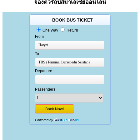
จองตั๋วรถบัสมาเลเซียออนไลน์