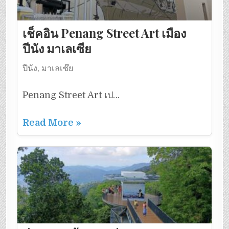
เช็คอิน Penang Street Art เมือง
ปีนัง มาเลเซีย
ปีนัง, มาเลเซ๊ย
Penang Street Art เป…
Read More »