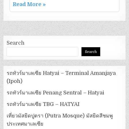
Read More »
Search
Search
รถทัวร์มาเลเซีย Hatyai – Terminal Amanjaya
(Ipoh)
รถทัวร์มาเลเซีย Penang Sentral – Hatyai
รถทัวร์มาเลเซีย TBG – HATYAI
เที่ยวมัสยิดปูตรา (Putra Mosque) มัสยิดสีชมพู
ประเทศมาเลเซีย