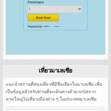
เที่ยวมาเลเซีย
แนะนำสถานที่ท่องเที่ยวที่มีชื่อเสียงในมาเลเซีย เพื่อ
เป็นข้อมูลสำหรับท่านที่จะเดินทางด้วยรถบัสจาก
หาดใหญ่ไปเที่ยวเมืองต่าง ๆ ในประเทศมาเลเซีย