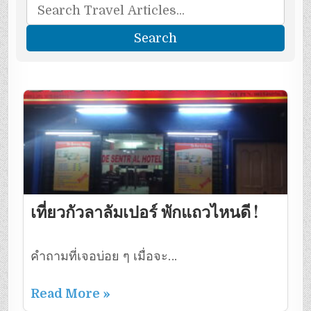
เที่ยวกัวลาลัมเปอร์ พักแถวไหนดี !
คำถามที่เจอบ่อย ๆ เมื่อจะ…
Read More »