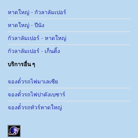
หาดใหญ่ - กัวลาลัมเปอร์
หาดใหญ่ - ปีนัง
กัวลาลัมเปอร์ - หาดใหญ่
กัวลาลัมเปอร์ - เก็นติ้ง
บริการอื่น ๆ
จองตั๋วรถไฟมาเลเซีย
จองตั๋วรถไฟปาดังเบซาร์
จองตั๋วรถทัวร์หาดใหญ่