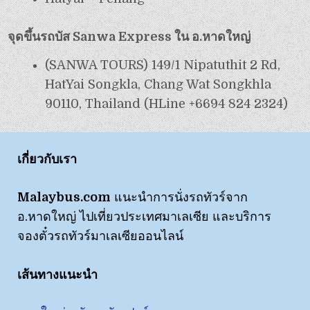
จุดขึ้นรถบัส Sanwa Express ใน อ.หาดใหญ่
(SANWA TOURS) 149/1 Nipatuthit 2 Rd,
HatYai Songkla, Chang Wat Songkhla
90110, Thailand (HLine +6694 824 2324)
เกี่ยวกับเรา
Malaybus.com
แนะนำการนั่งรถทัวร์จาก
อ.หาดใหญ่ ไปเที่ยวประเทศมาเลเซีย และบริการ
จองตั๋วรถทัวร์มาเลเซียออนไลน์
เส้นทางแนะนำ