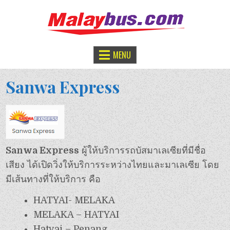
จองตั๋วรถทัวร์มาเลเซีย
หาดใหญ่ – กัวลาลัมเปอร์
MENU
Sanwa Express
Sanwa Express
ผู้ให้บริการรถบัสมาเลเซียที่มีชื่อ
เสียง ได้เปิดวิ่งให้บริการระหว่างไทยและมาเลเซีย โดย
มีเส้นทางที่ให้บริการ คือ
HATYAI- MELAKA
MELAKA – HATYAI
Hatyai – Penang