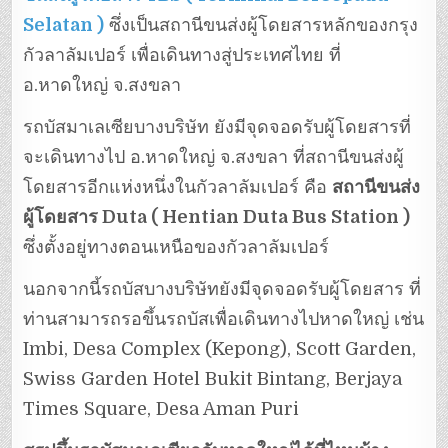
Selatan )
ซึ่งเป็นสถานีขนส่งผู้โดยสารหลักของกรุง
กัวลาลัมเปอร์ เพื่อเดินทางสู่ประเทศไทย ที่
อ.หาดใหญ่ จ.สงขลา
รถบัสมาเลเซียบางบริษัท ยังมีจุดจอดรับผู้โดยสารที่
จะเดินทางไป อ.หาดใหญ่ จ.สงขลา ที่สถานีขนส่งผู้
โดยสารอีกแห่งหนึ่งในกัวลาลัมเปอร์ คือ
สถานีขนส่ง
ผู้โดยสาร Duta ( Hentian Duta Bus Station )
ซึ่งตั้งอยู่ทางตอนเหนือของกัวลาลัมเปอร์
นอกจากนี้รถบัสบางบริษัทยังมีจุดจอดรับผู้โดยสาร ที่
ท่านสามารถรอขึ้นรถบัสเพื่อเดินทางไปหาดใหญ่ เช่น
Imbi, Desa Complex (Kepong), Scott Garden,
Swiss Garden Hotel Bukit Bintang, Berjaya
Times Square, Desa Aman Puri