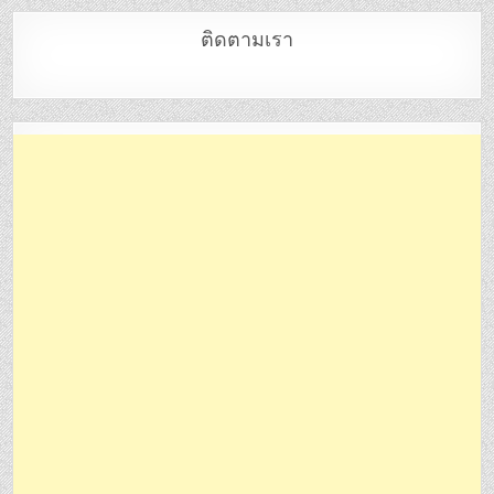
ติดตามเรา