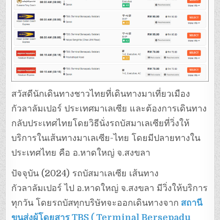
สวัสดีนักเดินทางชาวไทยที่เดินทางมาเที่ยวเมือง
กัวลาลัมเปอร์ ประเทศมาเลเซีย และต้องการเดินทาง
กลับประเทศไทยโดยวิธีนั่งรถบัสมาเลเซียที่วิ่งให้
บริการในเส้นทางมาเลเซีย-ไทย โดยมีปลายทางใน
ประเทศไทย คือ อ.หาดใหญ่ จ.สงขลา
ปัจจุบัน (2024) รถบัสมาเลเซีย เส้นทาง
กัวลาลัมเปอร์ ไป อ.หาดใหญ่ จ.สงขลา มีวิ่งให้บริการ
ทุกวัน โดยรถบัสทุกบริษัทจะออกเดินทางจาก
สถานี
ขนส่งผู้โดยสาร TBS ( Terminal Bersepadu