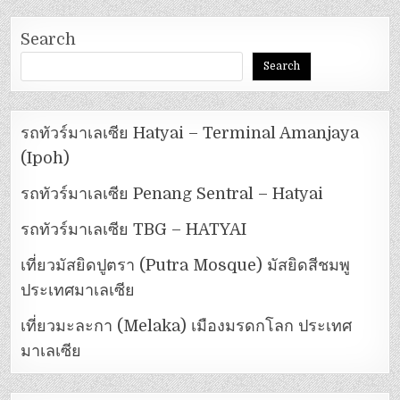
Search
Search
รถทัวร์มาเลเซีย Hatyai – Terminal Amanjaya
(Ipoh)
รถทัวร์มาเลเซีย Penang Sentral – Hatyai
รถทัวร์มาเลเซีย TBG – HATYAI
เที่ยวมัสยิดปูตรา (Putra Mosque) มัสยิดสีชมพู
ประเทศมาเลเซีย
เที่ยวมะละกา (Melaka) เมืองมรดกโลก ประเทศ
มาเลเซีย