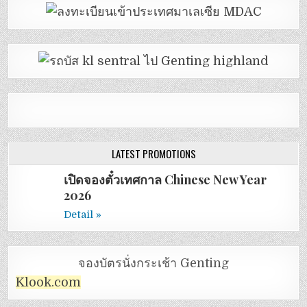
LATEST PROMOTIONS
เปิดจองตั๋วเทศกาล Chinese New Year
2026
Detail »
จองบัตรนั่งกระเช้า Genting
Klook.com