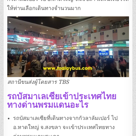
ให้ท่านเลือกเดินทางจำนวนมาก
สถานีขนส่งผู้โดยสาร TBS
รถบัสมาเลเซียเข้าประเทศไทย
ทางด่านพรมแดนอะไร
รถบัสมาเลเซียที่เดินทางจากกัวลาลัมเปอร์ ไป
อ.หาดใหญ่ จ.สงขลา จะเข้าประเทศไทยทาง