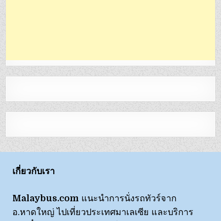
เกี่ยวกับเรา
Malaybus.com
แนะนำการนั่งรถทัวร์จาก
อ.หาดใหญ่ ไปเที่ยวประเทศมาเลเซีย และบริการ