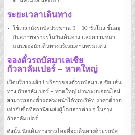
ด่านพรมแดนสะเดา
ระยะเวลาเดินทาง
ใช้เวลานั่งรถบัสประมาณ 9 – 10 ชั่วโมง ขึ้นอยู่
กับสภาพจราจรในวันเดินทาง และความหนา
แน่นของนักเดินทางบริเวณด่านพรมแดน
จองตั๋วรถบัสมาเลเซีย
กัวลาลัมเปอร์ – หาดใหญ่
เปิดบริการแล้ว ! บริการจองตั๋วรถบัสมาเลเซีย เส้น
ทาง กัวลาลัมเปอร์ – หาดใหญ่ ผ่านระบบออนไลน์
สามารถจองตั๋วรถล่วงหน้าได้ทุกบริษัท ราคาตั๋วรถ
เท่ากับซื้อที่สถานีขนส่งผู้โดยสารต่าง ๆ ในกรุง
กัวลาลัมเปอร์
ดังนั้น นักเดินทางชาวไทยที่จะเดินทางด้วยรถบัส