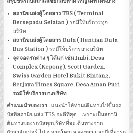
สรุปขึ้นรถบัสมาเลเซียกลับหาดใหญ่ได้ที่ไหนบ้าง
สถานีขนส่งผู้โดยสาร TBS ( Terminal
Bersepadu Selatan )
รถมีให้บริการทุก
บริษัท
สถานีขนส่งผู้โดยสาร Duta ( Hentian Duta
Bus Station )
รถมีให้บริการบางบริษัท
จุดจอดรถต่าง ๆ ได้แก่
เช่น Imbi, Desa
Complex (Kepong), Scott Garden,
Swiss Garden Hotel Bukit Bintang,
Berjaya Times Square, Desa Aman Puri
รถมีให้บริการบางบริษัท
คำแนะนำของเรา
: แนะนำให้ท่านเดินทางไปขึ้นรถ
บัสที่สถานีขนส่ง TBS จะดีที่สุด ! เพราะเป็นสถานี
ต้นทางของรถบัสทุกบริษัทที่จะเดินทางจาก
กัวลาลัมเปอร์ ไป อ.หาดใหญ่ จ.สงขลา และมีเที่ยวรถ