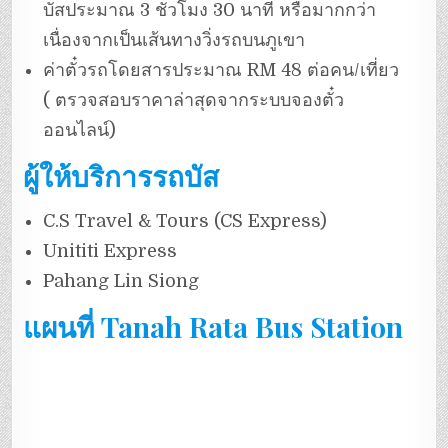
บัสประมาณ 3 ชั่วโมง 30 นาที หรือมากกว่า
เนื่องจากเป็นเส้นทางวิ่งรถบนภูเขา
ค่าตั๋วรถโดยสารประมาณ RM 48 ต่อคน/เที่ยว
( ตรวจสอบราคาล่าสุดจากระบบจองตั๋ว
ออนไลน์)
ผู้ให้บริการรถบัส
C.S Travel & Tours (CS Express)
Unititi Express
Pahang Lin Siong
แผนที่
Tanah Rata Bus Station