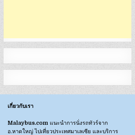
เกี่ยวกับเรา
Malaybus.com
แนะนำการนั่งรถทัวร์จาก
อ.หาดใหญ่ ไปเที่ยวประเทศมาเลเซีย และบริการ