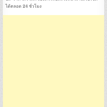
ได้ตลอด 24 ชั่วโมง