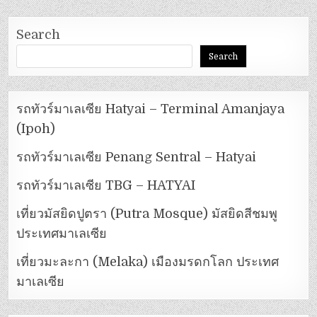
Search
Search
รถทัวร์มาเลเซีย Hatyai – Terminal Amanjaya
(Ipoh)
รถทัวร์มาเลเซีย Penang Sentral – Hatyai
รถทัวร์มาเลเซีย TBG – HATYAI
เที่ยวมัสยิดปูตรา (Putra Mosque) มัสยิดสีชมพู
ประเทศมาเลเซีย
เที่ยวมะละกา (Melaka) เมืองมรดกโลก ประเทศ
มาเลเซีย