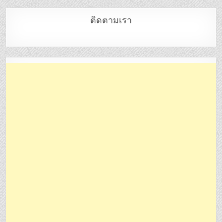
ติดตามเรา