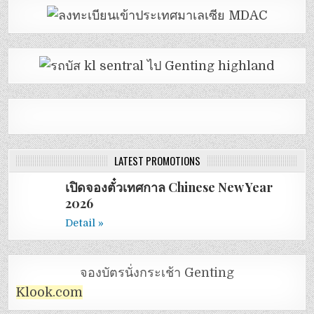
LATEST PROMOTIONS
เปิดจองตั๋วเทศกาล Chinese New Year
2026
Detail »
จองบัตรนั่งกระเช้า Genting
Klook.com