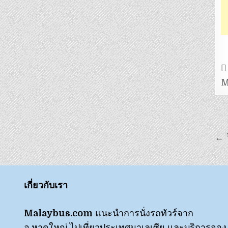
M
← ว
เกี่ยวกับเรา
Malaybus.com
แนะนำการนั่งรถทัวร์จาก
อ.หาดใหญ่ ไปเที่ยวประเทศมาเลเซีย และบริการจอง