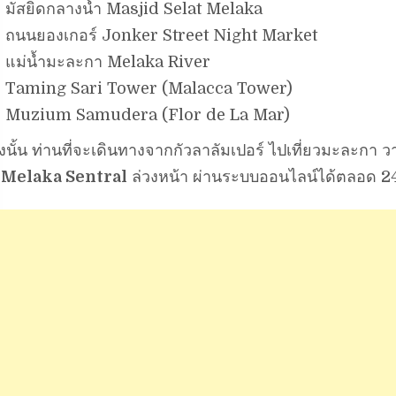
มัสยิดกลางน้ำ Masjid Selat Melaka
ถนนยองเกอร์ Jonker Street Night Market
แม่น้ำมะละกา Melaka River
Taming Sari Tower (Malacca Tower)
Muzium Samudera (Flor de La Mar)
ังนั้น ท่านที่จะเดินทางจากกัวลาลัมเปอร์ ไปเที่ยวมะละกา
 Melaka Sentral
ล่วงหน้า ผ่านระบบออนไลน์ได้ตลอด 24