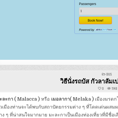
POSTED
BUS
IN
วิธีนั่งรถบัส กัวลาลัม
0
1148
ะละกา ( Malacca )
หรือ
เมอลากา( Melaka )
เมืองมรดกโ
ัวเมืองท่านจะได้พบกับสถาปัตยกรรมต่าง ๆ ที่โดดเด่นผส
่าง ๆ ที่น่าสนใจมากมาย มะละกาเป็นเมืองท่องเที่ยวที่มีชื่อ