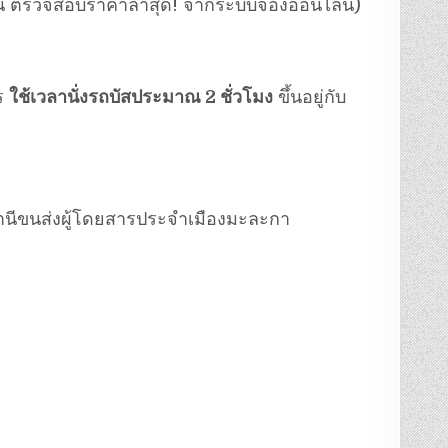
กัน ตรวจสอบราคาล่าสุด! จากระบบจองออนไลน์)
ร
ใช้เวลานั่งรถบัสประมาณ 2 ชั่วโมง
ขึ้นอยู่กับ
นีขนส่งผู้โดยสารประจำเมืองมะละกา