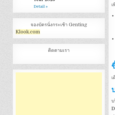
เ
Detail »
จองบัตรนั่งกระเช้า Genting
Klook.com
ติดตามเรา
ข
เ
บ
บ
D