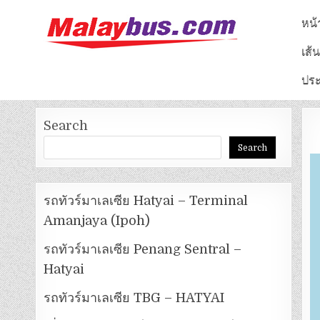
หน้
เส้
จองตั๋วรถทัวร์มาเลเซีย
หาดใหญ่ – กัวลาลัมเปอร์
ประ
Search
Search
รถทัวร์มาเลเซีย Hatyai – Terminal
Amanjaya (Ipoh)
รถทัวร์มาเลเซีย Penang Sentral –
Hatyai
รถทัวร์มาเลเซีย TBG – HATYAI