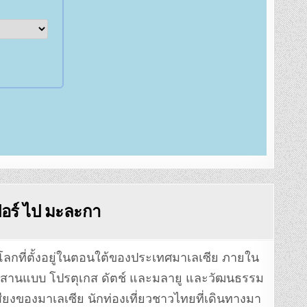
เปอร์ ไป มะละกา
ลกที่ตั้งอยู่ในตอนใต้ของประเทศมาเลเซีย ภายใน
มผสานแบบ โปรตุเกส ดัตช์ และมลายู และวัฒนธรรม
เสียงของมาเลเซีย นักท่องเที่ยวชาวไทยที่เดินทางมา