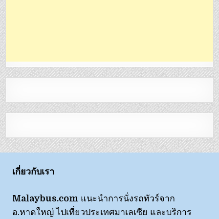
เกี่ยวกับเรา
Malaybus.com
แนะนำการนั่งรถทัวร์จาก
อ.หาดใหญ่ ไปเที่ยวประเทศมาเลเซีย และบริการ