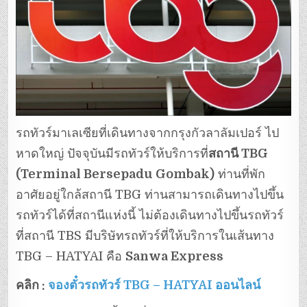
รถทัวร์มาเลเซียที่เดินทางจากกรุงกัวลาลัมเปอร์ ไป
หาดใหญ่ ปัจจุบันมีรถทัวร์ให้บริการที่
สถานี TBG
(Terminal Bersepadu Gombak)
ท่านที่พัก
อาศัยอยู่ใกล้สถานี TBG ท่านสามารถเดินทางไปขึ้น
รถทัวร์ได้ที่สถานีแห่งนี้ ไม่ต้องเดินทางไปขึ้นรถทัวร์
ที่สถานี TBS มีบริษัทรถทัวร์ที่ให้บริการในเส้นทาง
TBG – HATYAI คือ
Sanwa Express
คลิก :
จองตั๋วรถทัวร์ TBG – HATYAI ออนไลน์