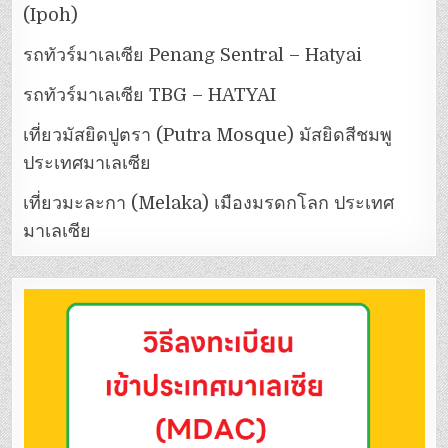
(Ipoh)
รถทัวร์มาเลเซีย Penang Sentral – Hatyai
รถทัวร์มาเลเซีย TBG – HATYAI
เที่ยวมัสยิดปูตรา (Putra Mosque) มัสยิดสีชมพู
ประเทศมาเลเซีย
เที่ยวมะละกา (Melaka) เมืองมรดกโลก ประเทศ
มาเลเซีย