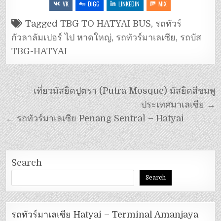
VK
DIGG
LINKEDIN
MIX
Tagged
TBG TO HATYAI BUS
,
รถทัวร์
กัวลาลัมเปอร์ ไป หาดใหญ่
,
รถทัวร์มาเลเซีย
,
รถบัส
TBG-HATYAI
เที่ยวมัสยิดปูตรา (Putra Mosque) มัสยิดสีชมพู
ประเทศมาเลเซีย →
← รถทัวร์มาเลเซีย Penang Sentral – Hatyai
Search
Search
รถทัวร์มาเลเซีย Hatyai – Terminal Amanjaya