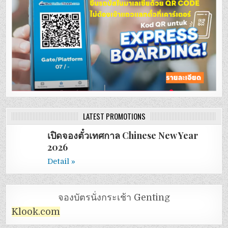
LATEST PROMOTIONS
เปิดจองตั๋วเทศกาล Chinese New Year
2026
Detail »
จองบัตรนั่งกระเช้า Genting
Klook.com