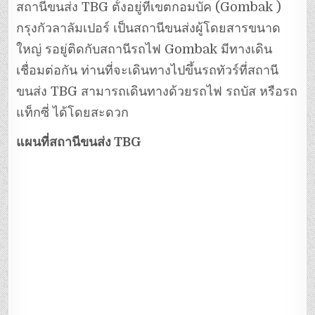
สถานีขนส่ง TBG ตั้งอยู่ที่เขตกอมบัค (Gombak )
กรุงกัวลาลัมเปอร์ เป็นสถานีขนส่งผู้โดยสารขนาด
ใหญ่ รอยู่ติดกับสถานีรถไฟ Gombak มีทางเดิน
เชื่อมต่อกัน ท่านที่จะเดินทางไปขึ้นรถทัวร์ที่สถานี
ขนส่ง TBG สามารถเดินทางด้วยรถไฟ รถบัส หรือรถ
แท็กซี่ ได้โดยสะดวก
แผนที่สถานีขนส่ง TBG