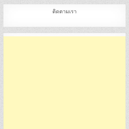
ติดตามเรา