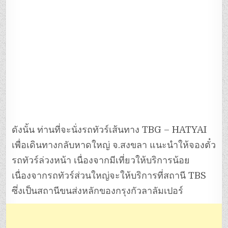
ดังนั้น ท่านที่จะนั่งรถทัวร์เส้นทาง TBG – HATYAI
เพื่อเดินทางกลับหาดใหญ่ จ.สงขลา แนะนำให้จองตั๋ว
รถทัวร์ล่วงหน้า เนื่องจากมีเที่ยวให้บริการน้อย
เนื่องจากรถทัวร์ส่วนใหญ่จะให้บริการที่สถานี TBS
ซึ่งเป็นสถานีขนส่งหลักของกรุงกัวลาลัมเปอร์