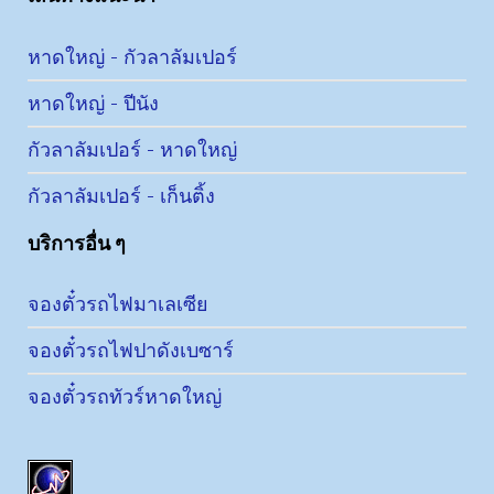
หาดใหญ่ - กัวลาลัมเปอร์
หาดใหญ่ - ปีนัง
กัวลาลัมเปอร์ - หาดใหญ่
กัวลาลัมเปอร์ - เก็นติ้ง
บริการอื่น ๆ
จองตั๋วรถไฟมาเลเซีย
จองตั๋วรถไฟปาดังเบซาร์
จองตั๋วรถทัวร์หาดใหญ่