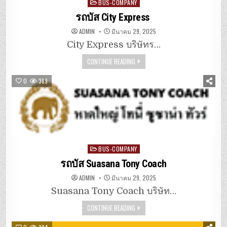
Posted
BUS-COMPANY
in
รถบัส City Express
ADMIN
มีนาคม 29, 2025
City Express บริษัทร…
CONTINUE READING
0
389
Posted
BUS-COMPANY
in
รถบัส Suasana Tony Coach
ADMIN
มีนาคม 29, 2025
Suasana Tony Coach บริษัท…
CONTINUE READING