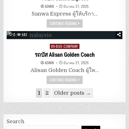
ADMIN
มีนาคม 27, 2025
Sanwa Express ผู้ให้บริกา…
CONTINUE READING
0
582
Posted
BUS-COMPANY
in
รถบัส Alisan Golden Coach
ADMIN
มีนาคม 27, 2025
Alisan Golden Coach ผู้ให…
CONTINUE READING
1
2
Older posts →
Search