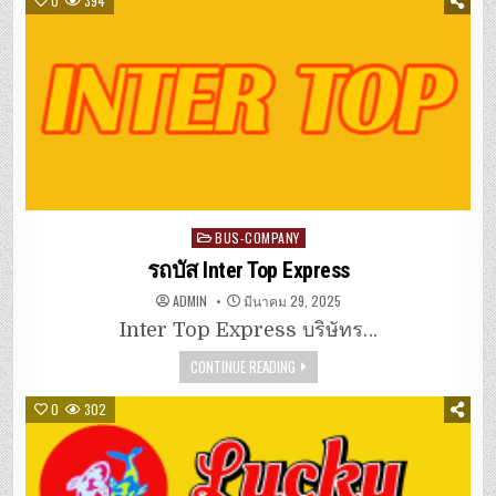
0
394
Posted
BUS-COMPANY
in
รถบัส Inter Top Express
ADMIN
มีนาคม 29, 2025
Inter Top Express บริษัทร…
CONTINUE READING
0
302