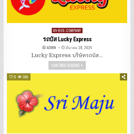
Posted
BUS-COMPANY
in
รถบัส Lucky Express
ADMIN
มีนาคม 28, 2025
Lucky Express บริษัทรถบัส…
CONTINUE READING
0
366