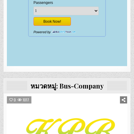
หมวดหมู่:
Bus-Company
0
1017