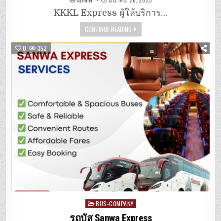
KKKL Express ผู้ให้บริการ…
CONTINUE READING
0
352
Posted
BUS-COMPANY
in
รถบัส Sanwa Express