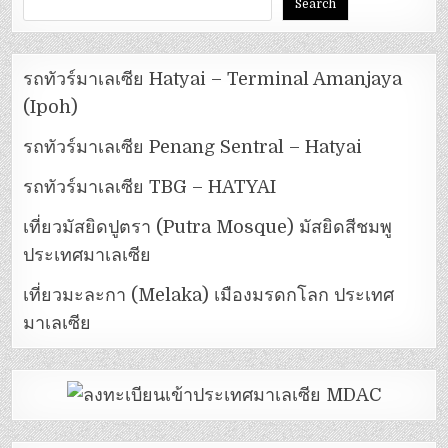
Search
รถทัวร์มาเลเซีย Hatyai – Terminal Amanjaya
(Ipoh)
รถทัวร์มาเลเซีย Penang Sentral – Hatyai
รถทัวร์มาเลเซีย TBG – HATYAI
เที่ยวมัสยิดปูตรา (Putra Mosque) มัสยิดสีชมพู
ประเทศมาเลเซีย
เที่ยวมะละกา (Melaka) เมืองมรดกโลก ประเทศ
มาเลเซีย