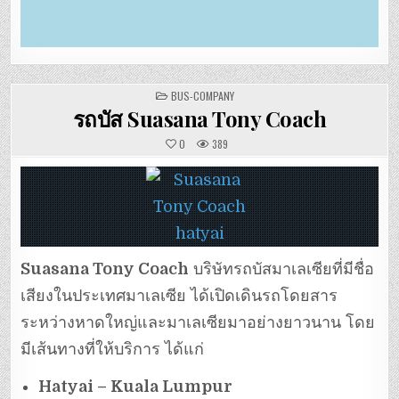
POSTED
BUS-COMPANY
IN
รถบัส Suasana Tony Coach
0
389
Suasana Tony Coach
บริษัทรถบัสมาเลเซียที่มีชื่อ
เสียงในประเทศมาเลเซีย ได้เปิดเดินรถโดยสาร
ระหว่างหาดใหญ่และมาเลเซียมาอย่างยาวนาน โดย
มีเส้นทางที่ให้บริการ ได้แก่
Hatyai – Kuala Lumpur