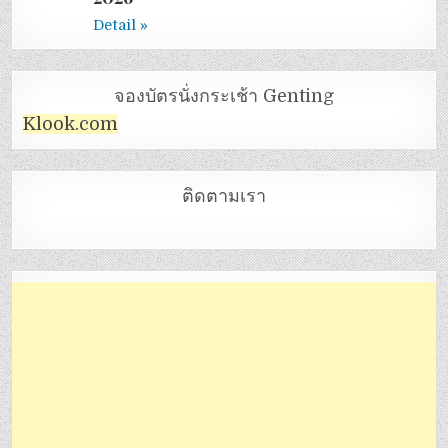
Detail »
จองบัตรนั่งกระเช้า Genting
Klook.com
ติดตามเรา