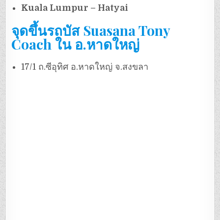
Kuala Lumpur – Hatyai
จุดขึ้นรถบัส Suasana Tony
Coach ใน อ.หาดใหญ่
17/1 ถ.ซีอุทิศ อ.หาดใหญ่ จ.สงขลา