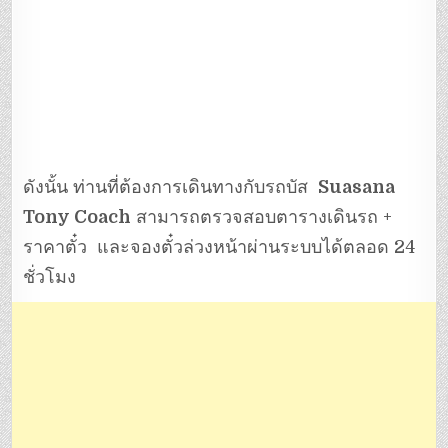
ดังนั้น ท่านที่ต้องการเดินทางกับรถบัส
Suasana
Tony Coach
สามารถตรวจสอบตารางเดินรถ +
ราคาตั๋ว และจองตั๋วล่วงหน้าผ่านระบบได้ตลอด 24
ชั่วโมง