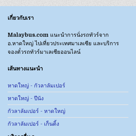
เกี่ยวกับเรา
Malaybus.com
แนะนำการนั่งรถทัวร์จาก
อ.หาดใหญ่ ไปเที่ยวประเทศมาเลเซีย และบริการ
จองตั๋วรถทัวร์มาเลเซียออนไลน์
เส้นทางแนะนำ
หาดใหญ่ - กัวลาลัมเปอร์
หาดใหญ่ - ปีนัง
กัวลาลัมเปอร์ - หาดใหญ่
กัวลาลัมเปอร์ - เก็นติ้ง