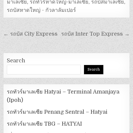
มาเลเซีย
,
รถทัวร์หาดใหญ่-มาเลเซีย
,
รถบัสมาเลเซีย
,
รถบัสหาดใหญ่ - กัวลาลัมเปอร์
← รถบัส City Express
รถบัส Inter Top Express →
Search
Search
รถทัวร์มาเลเซีย Hatyai – Terminal Amanjaya
(Ipoh)
รถทัวร์มาเลเซีย Penang Sentral – Hatyai
รถทัวร์มาเลเซีย TBG – HATYAI